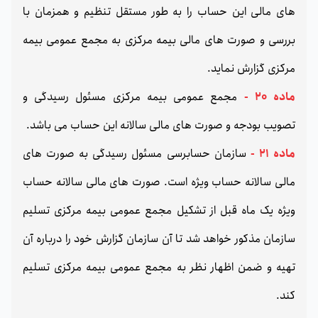
های مالی این حساب را به طور مستقل تنظیم و همزمان با
بررسی و صورت های مالی بیمه مرکزی به مجمع عمومی بیمه
مرکزی گزارش نماید.
ماده 20 -
مجمع عمومی بیمه مرکزی مسئول رسیدگی و
تصویب بودجه و صورت های مالی سالانه این حساب می باشد.
ماده 21 -
سازمان حسابرسی مسئول رسیدگی به صورت های
مالی سالانه حساب ویژه است. صورت های مالی سالانه حساب
ویژه یک ماه قبل از تشکیل مجمع عمومی بیمه مرکزی تسلیم
سازمان مذکور خواهد شد تا آن سازمان گزارش خود را درباره آن
تهیه و ضمن اظهار نظر به مجمع عمومی بیمه مرکزی تسلیم
کند.