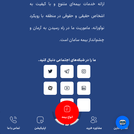
ارائه خدمات بیمه‌ای متنوع و با کیفیت به
اشخاص حقیقی و حقوقی در منطقه با رویکرد
نوآورانه، ماموریت ما در راه رسیدن به آرمان و
چشم‌انداز بیمه سامان است.
ما را در شبکه‌های اجتماعی دنبال کنید.
انواع بیمه
گفتگو آنلاین
مشاوره خرید
اپلیکیشن
تماس با ما