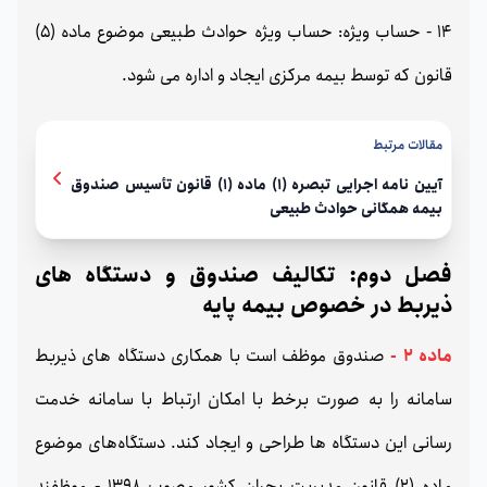
14 - حساب ویژه: حساب ویژه حوادث طبیعی موضوع ماده (5)
قانون که توسط بیمه مرکزی ایجاد و اداره می شود.
مقالات مرتبط
آیین نامه اجرایی تبصره (1) ماده (1) قانون تأسیس صندوق
بیمه همگانی حوادث طبیعی
فصل دوم: تکالیف صندوق و دستگاه های
ذیربط در خصوص بیمه پایه
ماده 2 -
صندوق موظف است با همکاری دستگاه های ذیربط
سامانه را به صورت برخط با امکان ارتباط با سامانه خدمت
رسانی این دستگاه ها طراحی و ایجاد کند. دستگاه‌های موضوع
ماده (2) قانون مدیریت بحران کشور مصوب 1398 - موظفند