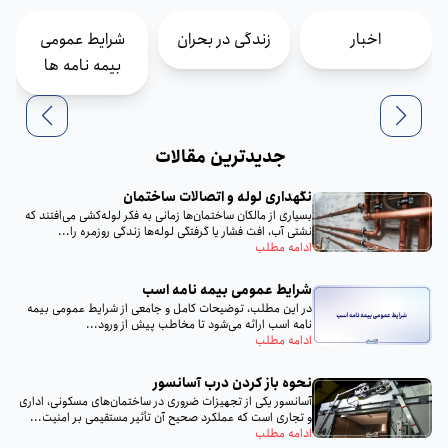
اخبار
زندگی در بحران
شرایط عمومی
بیمه نامه ها
جدیدترین مقالات
نگهداری لوله و اتصالات ساختمان
بسیاری از مالکان ساختمان‌ها زمانی به فکر لوله‌کشی می‌افتند که
نشتی آب، افت فشار یا گرفتگی لوله‌ها زندگی روزمره را...
ادامه مطلب
شرایط عمومی بیمه نامه اسب
در این مطلب، توضیحات کامل و جامعی از شرایط عمومی بیمه
نامه اسب ارائه می‌شود تا مخاطب پیش از ورود...
ادامه مطلب
نحوه باز کردن درب آسانسور
آسانسور یکی از تجهیزات ضروری در ساختمان‌های مسکونی، اداری
و تجاری است که عملکرد صحیح آن تأثیر مستقیمی بر امنیت...
ادامه مطلب