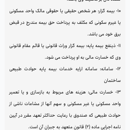
10- بیمه گزار: هر شخص حقیقی یا حقوقی مالک واحد مسکونی
یا غیرم سکونی که مکلف به پرداخت حق بیمه مندرج در قبض
برق خود می باشد.
11- ذینفع بیمه پایه: بیمه گزار وراث قانونی یا قائم مقام قانونی
وی که خسارت مالی به او پرداخت می شود.
12- سامانه: سامانه ارایه خدمات بیمه پایه حوادث طبیعی
ساختمان
13- خسارت مالی: هزینه های مربوط به بازسازی و یا تعمیر
واحد مسکونی یا غیر مسکونی و سهم آنها از مشاعات ناشی از
حوادث طبیعی که صندوق با رعایت حداکثر تعهد مقرر در آیین
نامه اجرایی ماده (2) قانون متعهد به جبران آن است.