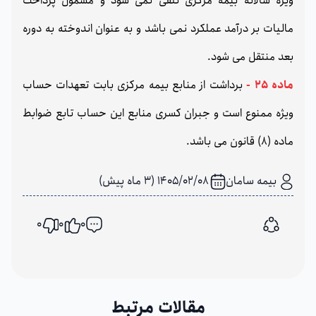
ویژه سالانه بیمه مرکزی تلقی نمی شود و مشمول پرداخت
مالیات بر درآمد عملکرد نمی باشد و به عنوان اندوخته به دوره
بعد منتقل می شود.
ماده 25 -
برداشت از منابع بیمه مرکزی بابت تعهدات حساب
ویژه ممنوع است و جبران کسری منابع این حساب تابع ضوابط
ماده (8) قانون می باشد.
بیمه سامان
1405/02/08 (3 ماه پیش)
0
0
0
اشتراک گذاری
مقالات مرتبط