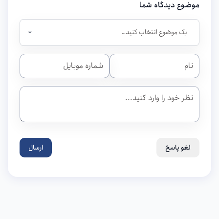
موضوع دیدگاه شما
لغو پاسخ
ارسال