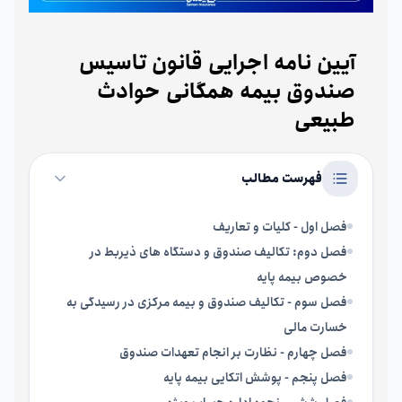
آیین نامه اجرایی قانون تاسیس
صندوق بیمه همگانی حوادث
طبیعی
فهرست مطالب
فصل اول - کلیات و تعاریف
فصل دوم: تکالیف صندوق و دستگاه های ذیربط در
خصوص بیمه پایه
فصل سوم - تکالیف صندوق و بیمه مرکزی در رسیدگی به
خسارت مالی
فصل چهارم - نظارت بر انجام تعهدات صندوق
فصل پنجم - پوشش اتکایی بیمه پایه