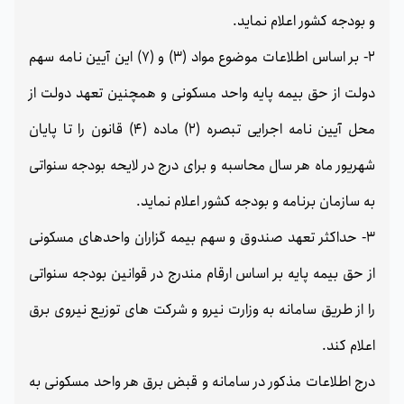
و بودجه کشور اعلام نماید.
2- بر اساس اطلاعات موضوع مواد (3) و (7) این آیین نامه سهم
دولت از حق بیمه پایه واحد مسکونی و همچنین تعهد دولت از
محل آیین نامه اجرایی تبصره (2) ماده (4) قانون را تا پایان
شهریور ماه هر سال محاسبه و برای درج در لایحه بودجه سنواتی
به سازمان برنامه و بودجه کشور اعلام نماید.
3- حداکثر تعهد صندوق و سهم بیمه گزاران واحدهای مسکونی
از حق بیمه پایه بر اساس ارقام مندرج در قوانین بودجه سنواتی
را از طریق سامانه به وزارت نیرو و شرکت های توزیع نیروی برق
اعلام کند.
درج اطلاعات مذکور در سامانه و قبض برق هر واحد مسکونی به