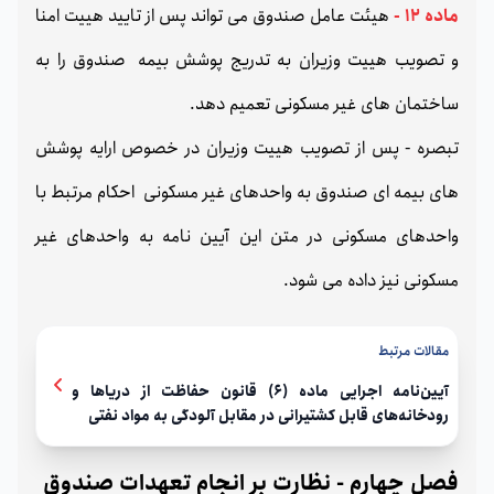
ماده 12 -
هیئت عامل صندوق می تواند پس از تایید هییت امنا
و تصویب هییت وزیران به تدریج پوشش بیمه صندوق را به
ساختمان های غیر مسکونی تعمیم دهد.
تبصره - پس از تصویب هییت وزیران در خصوص ارایه پوشش
های بیمه ای صندوق به واحدهای غیر مسکونی احکام مرتبط با
واحدهای مسکونی در متن این آیین نامه به واحدهای غیر
مسکونی نیز داده می شود.
مقالات مرتبط
آیین‌نامه اجرایی ماده (6) قانون حفاظت از دریاها و
رودخانه‌های قابل کشتیرانی در مقابل آلودگی به مواد نفتی
فصل چهارم - نظارت بر انجام تعهدات صندوق