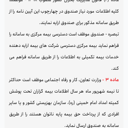
کلیه اطلاعات مورد نیاز صندوق در چهارچوب این آیین نامه را از
طریق سامانه مذکور برای صندوق ارایه نمایند.
تبصره - صندوق موظف است دسترسی بیمه مرکزی به سامانه را
فراهم نماید بیمه مرکزی دسترسی شرکت های بیمه ارایه دهنده
خدمات بیمه تکمیلی به اطلاعات را از طریق سامانه فراهم می
کند.
ماده 3 -
وزارت تعاون، کار و رفاه اجتماعی موظف است حداکثر
تا نیمه شهریور ماه هر سال اطلاعات بیمه گزاران تحت پوشش
کمیته امداد امام خمینی (ره)، سازمان بهزیستی کشور و یا سایر
افرادی که از پرداخت حق بیمه پایه ناتوان هستند را از طریق
سامانه به صندوق ارسال نماید.