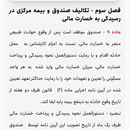
فصل سوم - تکالیف صندوق و بیمه مرکزی در
رسیدگی به خسارت مالی
ماده 9 -
صندوق موظف است پس از وقوع حوادث طبیعی
منجر به خسارت مالی، نسبت به اعزام کارشناس به محل
حادثه اقدام و با رعایت دستورالعمل نحوه رسیدگی و پرداخت
خسارت مالی، میزان خسارت مالی وارد شده به هر واحد
مسکونی را تعیین و تعهدات خود را با رعایت حداکثر تعهد تعیین
شده در آیین نامه اجرایی ماده (2) قانون ظرف دو هفته از
تاریخ وقوع حادثه به ذینفع بیمه پایه ایفا کند.
تبصره - دستورالعمل نحوه رسیدگی و پرداخت خسارت مالی
ظرف یک ماه از تاریخ تصویب این آیین نامه توسط صندوق