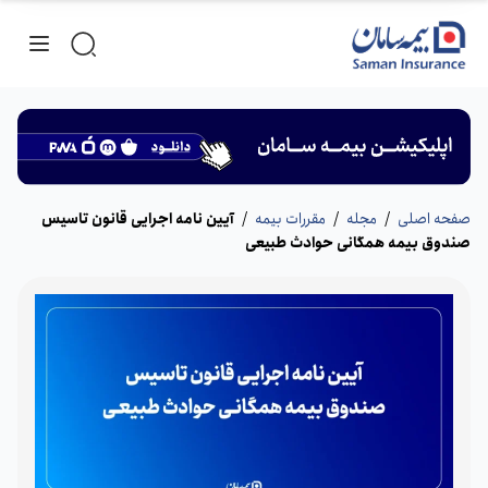
صفحه اصلی
/
مجله
/
مقررات بیمه
/
آیین نامه اجرایی قانون تاسیس
صندوق بیمه همگانی حوادث طبیعی