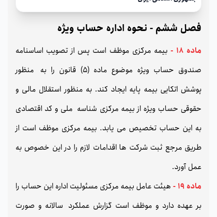
فصل ششم - نحوه اداره حساب ویژه
ماده 18 -
بیمه مرکزی موظف است پس از تصویب اساسنامه
صندوق حساب ویژه موضوع ماده (5) قانون را به منظور
پوشش اتکایی بیمه پایه ایجاد کند. به منظور استقلال مالی و
حقوقی حساب ویژه از بیمه مرکزی شناسه ملی و کد اقتصادی
به این حساب تخصیص می یابد. بیمه مرکزی موظف است از
طریق مرجع ثبت شرکت ها اقدامات لازم را در این خصوص به
عمل آورد.
ماده 19 -
هیئت عامل بیمه مرکزی مسئولیت اداره این حساب را
بر عهده دارد و موظف است گزارش عملکرد سالانه و صورت