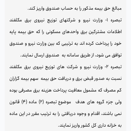
مبالغ حق بیمه مذکور را به حساب صندوق واریز کند.
تبصره 1- وزارت نیرو و شرکتهای توزیع نیروی برق مکلفند
اطلاعات مشترکین برق واحدهای مسکونی را که حق بیمه پایه
خود را پرداخت کرده اند به ترتیبی که بین وزارت نیرو و صندوق
توافق می شود، از طریق سامانه به صندوق ارسال نمایند.
تبصره 2- وزارت نیرو و شرکت های توزیع نیروی برق مکلفند
نسبت به صدور قبض برق و دریافت حق بیمه سهم بیمه گزاران
کم مصرف که مشمول معافیت پرداخت هزینه برق مصرفی بوده
ولی جزء گروه های هدف موضوع تبصره (2) ماده (4) قانون
نمی باشند، اقدام و وجوه دریافتی را به ترتیب مقرر در این ماده
به خزانه داری کل کشور واریز نمایند.