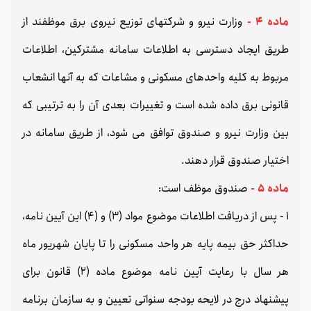
ماده 4 -
وزارت نیرو و شرکتهای توزیع نیروی برق موظفند از
طریق ایجاد دسترسی به اطلاعات سامانه مشترکین، اطلاعات
مربوط به کلیه واحدهای مسکونی و مشاعات که به آنها انشعاب
قانونی برق داده شده است و تغییرات بعدی آن را به ترتیبی که
بین وزارت نیرو و صندوق توافق می شود، از طریق سامانه در
اختیار صندوق قرار دهند.
ماده 5 -
صندوق موظف است:
1 - پس از دریافت اطلاعات موضوع مواد (3) و (4) این آیین نامه،
حداکثر حق بیمه پایه هر واحد مسکونی را تا پایان شهریور ماه
هر سال با رعایت آیین نامه موضوع ماده (2) قانون برای
پیشنهاد درج در لایحه بودجه سنواتی تعیین و به سازمان برنامه