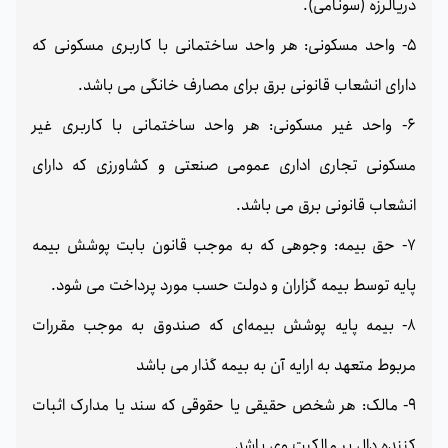
دریالرزه (سونامی).
5- واحد مسکونی: هر واحد ساختمانی با کاربری مسکونی که
دارای انشعاب قانونی برق برای مصارف خانگی می باشد.
6- واحد غیر مسکونی: هر واحد ساختمانی با کاربری غیر
مسکونی تجاری اداری عمومی صنعتی و کشاورزی که دارای
انشعاب قانونی برق می باشد.
7- حق بیمه: وجوهی که به موجب قانون بابت پوشش بیمه
پایه توسط بیمه گزاران و دولت حسب مورد پرداخت می شود.
8- بیمه پایه پوشش بیمه‌ای که صندوق به موجب مقررات
مربوط متعهد به ارایه آن به بیمه گذار می باشد
9- مالک: هر شخص حقیقی یا حقوقی که سند یا مدارک اثبات
کننده دال بر مالکیت وی باشد.