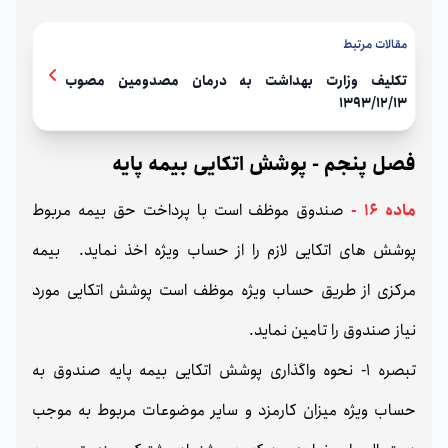
مقالات مرتبط
تکلیف وزارت بهداشت به درمان مصدومین مصوب
1393/12/13
فصل پنجم - پوشش اتکایی بیمه پایه
ماده 16 -
صندوق موظف است با پرداخت حق بیمه مربوط
پوشش های اتکایی لازم را از حساب ویژه اخذ نماید. بیمه
مرکزی از طریق حساب ویژه موظف است پوشش اتکایی مورد
نیاز صندوق را تامین نماید.
تبصره 1- نحوه واگذاری پوشش اتکایی بیمه پایه صندوق به
حساب ویژه میزان کارمزد و سایر موضوعات مربوط به موجب