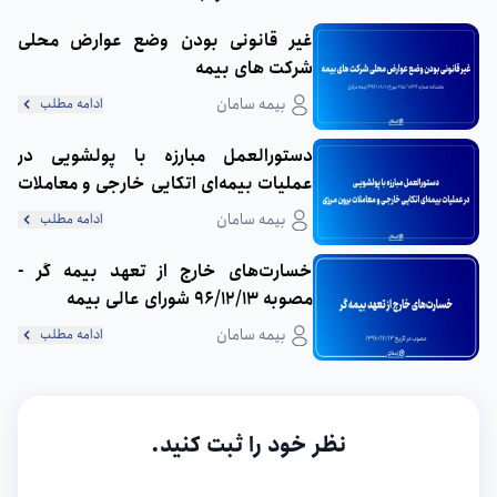
غیر قانونی بودن وضع عوارض محلی
شرکت های بیمه
بیمه سامان
ادامه مطلب
دستورالعمل مبارزه با پولشویی در
عملیات بیمه‌ای اتکایی خارجی و معاملات
برون‌مرزی
بیمه سامان
ادامه مطلب
خسارت‌های خارج از تعهد بیمه گر -
مصوبه 96/12/13 شورای عالی بیمه
بیمه سامان
ادامه مطلب
نظر خود را ثبت کنید.