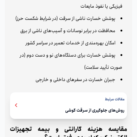
فیزیکی یا نفوذ مایعات
پوشش خسارت ناشی از سرقت (در شرایط شکست حرز)
محافظت در برابر نوسانات و آسیب‌های ناشی از برق
امکان بهره‌مندی از خدمات تعمیر در سراسر کشور
پوشش خسارت برای دستگاه‌های نو و دست دوم (در
صورت تأیید سلامت)
جبران خسارت در سفرهای داخلی و خارجی
مقالات مرتبط
روش‌های جلوگیری از سرقت گوشی
مقایسه هزینه گارانتی و بیمه‌ تجهیزات