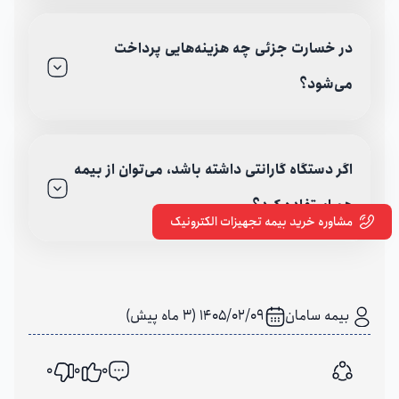
در خسارت جزئی چه هزینه‌هایی پرداخت
می‌شود؟
اگر دستگاه گارانتی داشته باشد، می‌توان از بیمه
هم استفاده کرد؟
مشاوره خرید بیمه تجهیزات الکترونیک
بیمه سامان
1405/02/09 (3 ماه پیش)
0
0
0
اشتراک گذاری