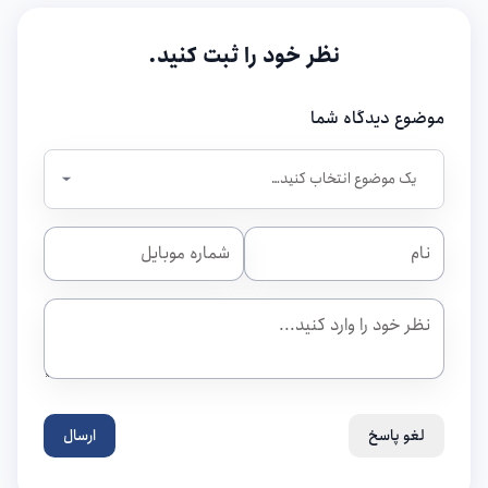
نظر خود را ثبت کنید.
موضوع دیدگاه شما
لغو پاسخ
ارسال