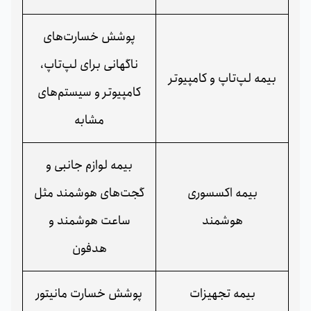
پوشش خسارت‌های
ناگهانی برای لپ‌تاپ،
بیمه لپ‌تاپ و کامپیوتر
کامپیوتر و سیستم‌های
مشابه
بیمه لوازم جانبی و
بیمه اکسسوری
گجت‌های هوشمند مثل
هوشمند
ساعت هوشمند و
هدفون
بیمه تجهیزات
پوشش خسارت مانیتور