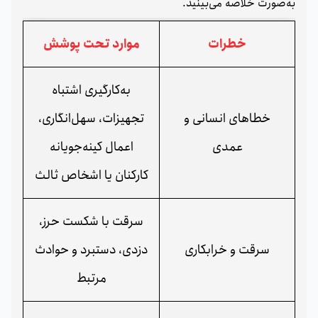
به‌صورت خلاصه می‌بینید.
خطرات
موارد تحت پوشش
به‌کارگیری اشتباه
خطاهای انسانی و
تجهیزات، سهل‌انگاری،
عمدی
اعمال کینه‌جویانه
کارکنان یا اشخاص ثالث
سرقت با شکست حرز،
سرقت و خرابکاری
دزدی، دستبرد و حوادث
مرتبط