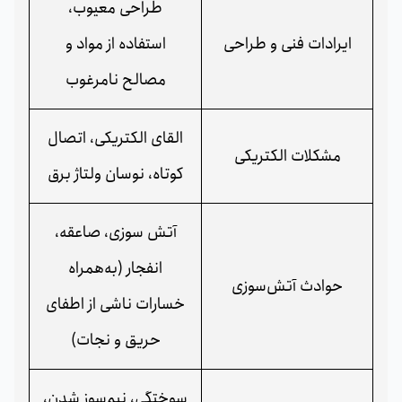
طراحی معیوب،
ایرادات فنی و طراحی
استفاده از مواد و
مصالح نامرغوب
القای الکتریکی، اتصال
مشکلات الکتریکی
کوتاه، نوسان ولتاژ برق
آتش سوزی، صاعقه،
انفجار (به‌همراه
حوادث آتش‌سوزی
خسارات ناشی از اطفای
حریق و نجات)
سوختگی، نیم‌سوز شدن،