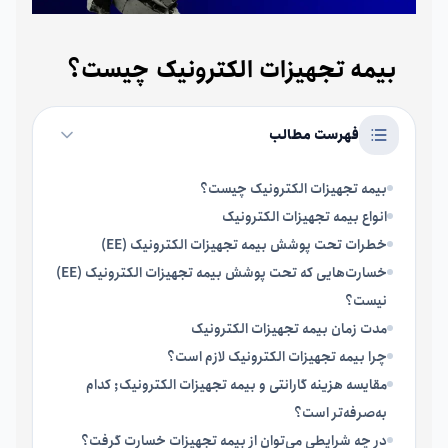
بیمه تجهیزات الکترونیک چیست؟
فهرست مطالب
بیمه تجهیزات الکترونیک چیست؟
انواع بیمه تجهیزات الکترونیک
خطرات تحت پوشش بیمه تجهیزات الکترونیک (EE)
خسارت‌هایی که تحت پوشش بیمه تجهیزات الکترونیک (EE)
نیست؟
مدت زمان بیمه تجهیزات الکترونیک
چرا بیمه تجهیزات الکترونیک لازم است؟
مقایسه هزینه گارانتی و بیمه‌ تجهیزات الکترونیک; کدام
به‌صرفه‌تر است؟
در چه شرایطی می‌توان از بیمه تجهیزات خسارت گرفت؟