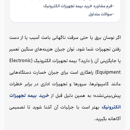
فرم مشاوره خرید بیمه تجهیزات الکترونیک
سوالات متداول
اگر نوسان برق یا حتی سرقت ناگهانی باعث آسیب یا از دست
رفتن تجهیزات شما شود، توان جبران هزینه‌های سنگین تعمیر
یا جایگزینی آن را دارید؟ بیمه تجهیزات الکترونیک (Electronic
Equipment) راهکاری است برای جبران خسارت دستگاه‌هایی
مانند کامپیوترها، سرورها و تجهیزات اداری در برابر خطرات
پیش‌بینی‌نشده؛ به همین دلیل قبل از
خرید بیمه تجهیزات
الکترونیک
بهتر است با جزئیات آن آشنا شوید تا تصمیمی
آگاهانه بگیرید.