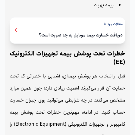
بیمه پهپاد
مقالات مرتبط
دریافت خسارت بیمه موبایل به چه صورت است؟
خطرات تحت پوشش بیمه تجهیزات الکترونیک
(EE)
قبل از انتخاب هر پوشش بیمه‌ای، آشنایی با خطراتی که تحت
حمایت آن قرار می‌گیرند اهمیت زیادی دارد؛ چون همین موارد
مشخص می‌کنند در چه شرایطی می‌توانید روی جبران خسارت
حساب کنید. در ادامه، مهم‌ترین خطرات تحت پوشش بیمه
کامپیوتر و تجهیزات الکترونیکی (Electronic Equipment) را