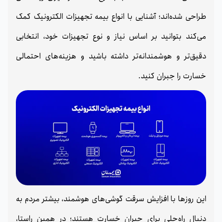
طراحی شده‌اند؛ آشنایی با انواع بیمه تجهیزات الکترونیک کمک
می‌کند بتوانید بر اساس نیاز و نوع تجهیزات خود، انتخابی
دقیق‌تر و هوشمندانه‌تر داشته باشید و هزینه‌های احتمالی
خسارت را جبران کنید.
این روزها با افزایش سرقت گوشی‌های هوشمند، بیشتر مردم به
دنبال راه‌حلی برای جبران خسارت هستند؛ در همین راستا،