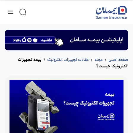
صفحه اصلی
/
مجله
/
مقالات تجهیزات الکترونیک
/
بیمه تجهیزات
الکترونیک چیست؟