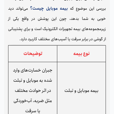
بررسی این موضوع که
بیمه موبایل چیست؟
می‌تواند دید
خوبی به شما بدهد، چون این پوشش در واقع یکی از
زیرمجموعه‌های بیمه تجهیزات الکترونیک است و برای پشتیبانی
از گوشی در برابر سرقت یا آسیب‌های مختلف کاربرد دارد.
نوع بیمه
توضیحات
جبران خسارت‌های وارد
شده به موبایل و تبلت
بیمه موبایل و تبلت
در اثر حوادث مختلف
مثل ضربه، آب‌خوردگی
یا سرقت