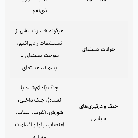
ذی‌نفع
هرگونه خسارت ناشی از
تشعشعات رادیواکتیو،
حوادث هسته‌ای
سوخت هسته‌ای یا
پسماند هسته‌ای
جنگ (اعلام‌شده یا
نشده)، جنگ داخلی،
جنگ و درگیری‌های
شورش، آشوب، انقلاب،
سیاسی
اعتصاب، بلوا و اقدامات
مشابه