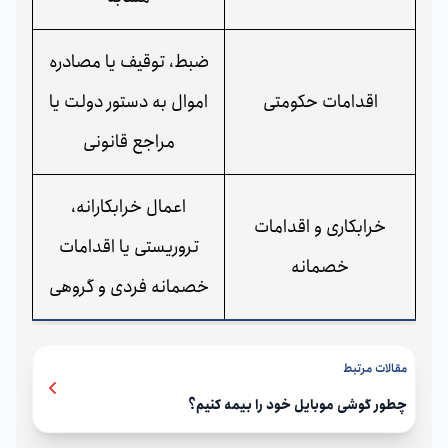
ضبط، توقیف یا مصادره
اقدامات حکومتی
اموال به دستور دولت یا
مراجع قانونی
اعمال خرابکارانه،
خرابکاری و اقدامات
تروریستی یا اقدامات
خصمانه
خصمانه فردی و گروهی
مقالات مرتبط
چطور گوشی موبایل خود را بیمه کنیم؟