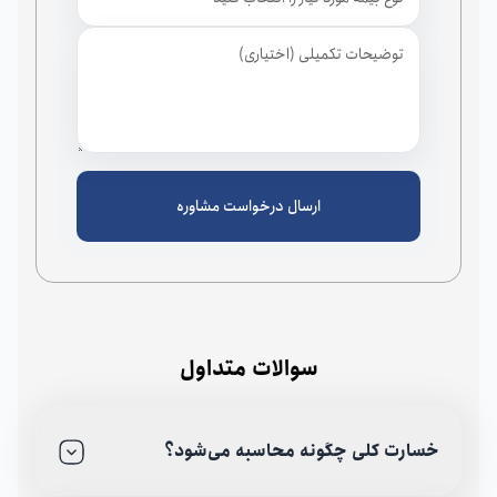
ارسال درخواست مشاوره
سوالات متداول
خسارت کلی چگونه محاسبه می‌شود؟