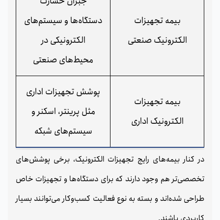
جبران خسارت
بیمه تجهیزات
دستگاه‌ها و سیستم‌های
الکترونیک صنعتی
الکترونیکی در
محیط‌های صنعتی
پوشش تجهیزات اداری
بیمه تجهیزات
مثل پرینتر، اسکنر و
الکترونیک اداری
سیستم‌های شبکه
در کنار بیمه‌های رایج تجهیزات الکترونیک، برخی پوشش‌های
تخصصی‌تر هم وجود دارند که برای دستگاه‌ها و تجهیزات خاص
طراحی شده‌اند و بسته به نوع فعالیت کسب‌وکار می‌توانند بسیار
کاربردی باشند.