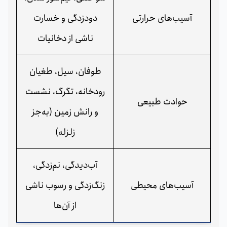
آسیب‌های حرارتی
دودزدگی و خسارت
ناشی از دخانیات
طوفان، سیل، طغیان
رودخانه، تگرگ، نشست
حوادث طبیعی
و رانش زمین (به‌جز
زلزله)
آب‌دیدگی، نم‌زدگی،
آسیب‌های محیطی
زنگ‌زدگی و رسوب ناشی
از آن‌ها