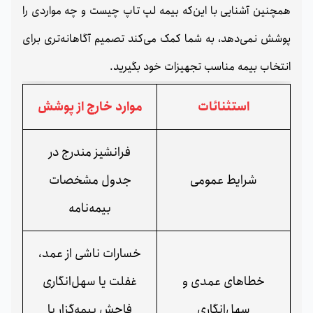
همچنین آشنایی با این‌که بیمه لپ تاپ چیست و چه مواردی را
پوشش نمی‌دهد، به شما کمک می‌کند تصمیم آگاهانه‌تری برای
انتخاب بیمه مناسب تجهیزات خود بگیرید.
استثنائات
موارد خارج از پوشش
فرانشیز مندرج در
شرایط عمومی
جدول مشخصات
بیمه‌نامه
خسارات ناشی از عمد،
خطاهای عمدی و
غفلت یا سهل‌انگاری
سهل‌انگاری
فاحش بیمه‌گزار یا