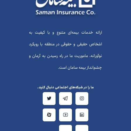
ارائه خدمات بیمه‌ای متنوع و با کیفیت به
اشخاص حقیقی و حقوقی در منطقه با رویکرد
نوآورانه، ماموریت ما در راه رسیدن به آرمان و
چشم‌انداز بیمه سامان است.
ما را در شبکه‌های اجتماعی دنبال کنید.