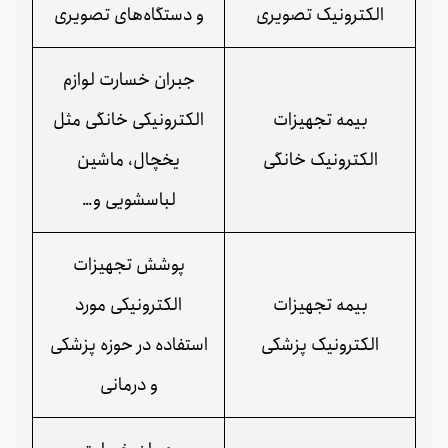
الکترونیک تصویری
و دستگاه‌های تصویری
جبران خسارت لوازم
بیمه تجهیزات
الکترونیکی خانگی مثل
الکترونیک خانگی
یخچال، ماشین
لباسشویی و…
پوشش تجهیزات
بیمه تجهیزات
الکترونیکی مورد
الکترونیک پزشکی
استفاده در حوزه پزشکی
و درمانی