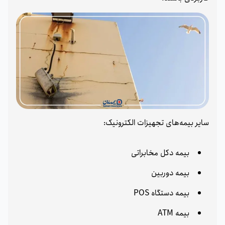
سایر بیمه‌های تجهیزات الکترونیک:
بیمه دکل مخابراتی
بیمه دوربین
بیمه دستگاه POS
بیمه ATM