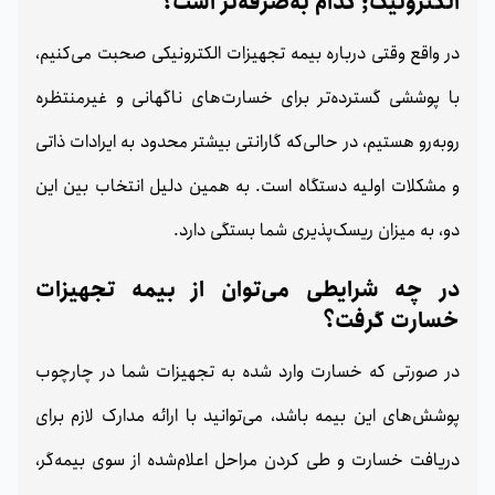
الکترونیک; کدام به‌صرفه‌تر است؟
در واقع وقتی درباره بیمه تجهیزات الکترونیکی صحبت می‌کنیم،
با پوششی گسترده‌تر برای خسارت‌های ناگهانی و غیرمنتظره
روبه‌رو هستیم، در حالی‌که گارانتی بیشتر محدود به ایرادات ذاتی
و مشکلات اولیه دستگاه است. به همین دلیل انتخاب بین این
دو، به میزان ریسک‌پذیری شما بستگی دارد.
در چه شرایطی می‌توان از بیمه تجهیزات
خسارت گرفت؟
در صورتی که خسارت وارد شده به تجهیزات شما در چارچوب
پوشش‌های این بیمه باشد، می‌توانید با ارائه مدارک لازم برای
دریافت خسارت و طی کردن مراحل اعلام‌شده از سوی بیمه‌گر،