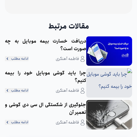
مقالات مرتبط
دریافت خسارت بیمه موبایل به چه
صورت است؟
فاطمه آهنگری
ادامه مطلب
چرا باید گوشی موبایل خود را بیمه
کنیم؟
فاطمه آهنگری
ادامه مطلب
جلوگیری از شکستگی ال سی دی گوشی و
تعمیر آن
فاطمه آهنگری
ادامه مطلب