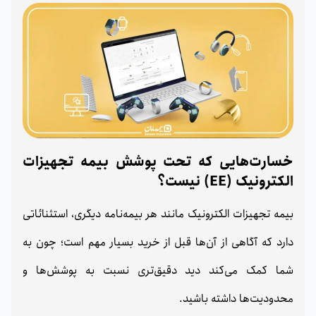
خسارت‌هایی که تحت پوشش بیمه تجهیزات
الکترونیک (EE) نیست؟
بیمه تجهیزات الکترونیک مانند هر بیمه‌نامه دیگری، استثنائاتی
دارد که آگاهی از آن‌ها قبل از خرید بسیار مهم است؛ چون به
شما کمک می‌کند دید دقیق‌تری نسبت به پوشش‌ها و
محدودیت‌ها داشته باشید.