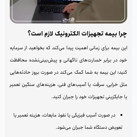
چرا بیمه تجهیزات الکترونیک لازم است؟
این بیمه برای زمانی اهمیت پیدا می‌کند که بخواهید از سرمایه
خود در برابر خسارت‌های ناگهانی و پیش‌بینی‌نشده محافظت
کنید؛ این بیمه به شما کمک می‌کند در صورت بروز حادثه‌هایی
مثل خرابی، سرقت یا آسیب‌های فنی، هزینه‌های سنگین تعمیر
یا جایگزینی تجهیزات خود را جبران کنید.
در صورت آسیب فیزیکی یا نفوذ مایعات، هزینه تعمیر یا
تعویض دستگاه شما جبران می‌شود.