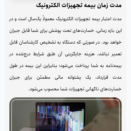
مدت زمان بیمه تجهیزات الکترونیک
مدت اعتبار بیمه تجهیزات الکترونیک معمولاً یک‌سال است و در
این بازه زمانی، خسارت‌های تحت پوشش برای شما قابل جبران
خواهد بود. در صورتی که دستگاه به تشخیص کارشناسان قابل
تعمیر نباشد، هزینه جایگزینی آن طبق شرایط درج‌شده در
بیمه‌نامه به شما پرداخت می‌شود؛ بنابراین این بیمه در طول
مدت قرارداد، یک پشتوانه مالی مطمئن برای جبران
خسارت‌های ناگهانی تجهیزات شما محسوب می‌شود.