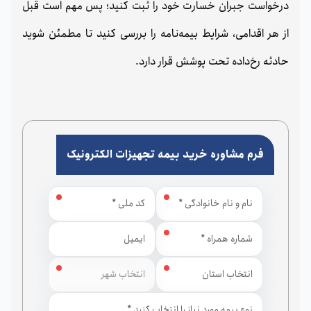
درخواست جبران خسارت خود را ثبت کنید؛ پس مهم است قبل
از هر اقدامی، شرایط بیمه‌نامه را بررسی کنید تا مطمئن شوید
حادثه رخ‌داده تحت پوشش قرار دارد.
فرم مشاوره خرید بیمه تجهیزات الکترونیک
استان
شهر