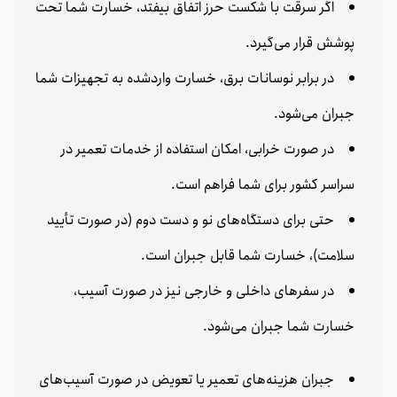
اگر سرقت با شکست حرز اتفاق بیفتد، خسارت شما تحت
پوشش قرار می‌گیرد.
در برابر نوسانات برق، خسارت واردشده به تجهیزات شما
جبران می‌شود.
در صورت خرابی، امکان استفاده از خدمات تعمیر در
سراسر کشور برای شما فراهم است.
حتی برای دستگاه‌های نو و دست دوم (در صورت تأیید
سلامت)، خسارت شما قابل جبران است.
در سفرهای داخلی و خارجی نیز در صورت آسیب،
خسارت شما جبران می‌شود.
جبران هزینه‌های تعمیر یا تعویض در صورت آسیب‌های