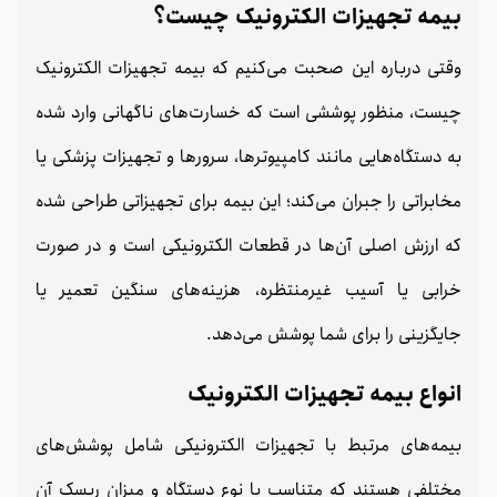
بیمه تجهیزات الکترونیک چیست؟
وقتی درباره این صحبت می‌کنیم که بیمه تجهیزات الکترونیک
چیست، منظور پوششی است که خسارت‌های ناگهانی وارد شده
به دستگاه‌هایی مانند کامپیوترها، سرورها و تجهیزات پزشکی یا
مخابراتی را جبران می‌کند؛ این بیمه برای تجهیزاتی طراحی شده
که ارزش اصلی آن‌ها در قطعات الکترونیکی است و در صورت
خرابی یا آسیب غیرمنتظره، هزینه‌های سنگین تعمیر یا
جایگزینی را برای شما پوشش می‌دهد.
انواع بیمه تجهیزات الکترونیک
بیمه‌های مرتبط با تجهیزات الکترونیکی شامل پوشش‌های
مختلفی هستند که متناسب با نوع دستگاه و میزان ریسک آن