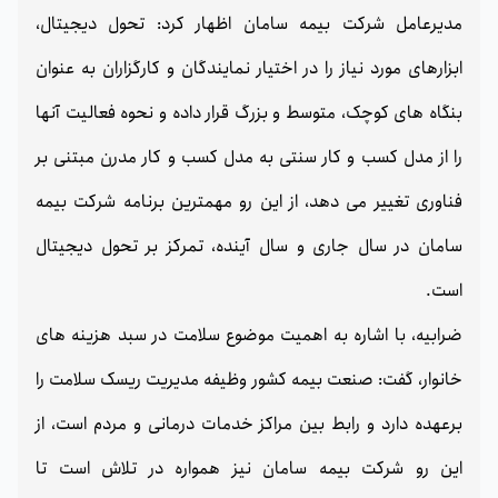
مدیرعامل شرکت بیمه سامان اظهار کرد: تحول دیجیتال،
ابزارهای مورد نیاز را در اختیار نمایندگان و کارگزاران به عنوان
بنگاه های کوچک، متوسط و بزرگ قرار داده و نحوه فعالیت آنها
را از مدل کسب و کار سنتی به مدل کسب و کار مدرن مبتنی بر
فناوری تغییر می دهد، از این رو مهمترین برنامه شرکت بیمه
سامان در سال جاری و سال آینده، تمرکز بر تحول دیجیتال
است.
ضرابیه، با اشاره به اهمیت موضوع سلامت در سبد هزینه های
خانوار، گفت: صنعت بیمه کشور وظیفه مدیریت ریسک سلامت را
برعهده دارد و رابط بین مراکز خدمات درمانی و مردم است، از
این رو شرکت بیمه سامان نیز همواره در تلاش است تا