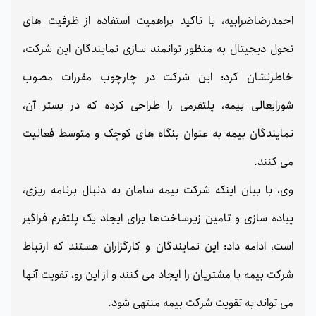
احمدرضاضرابیه، با تاکید براهمیت استفاده از ظرفیت های
تحول دیجیتال به منظور توانمند سازی نمایندگان این شرکت،
خاطرنشان کرد: این شرکت در چارچوب مقررات مصوب
شورایعالی بیمه، پلتفرمی را طراحی کرده که در بستر آن،
نمایندگان بیمه به عنوان بنگاه های کوچک و متوسط فعالیت
می کنند.
وی، با بیان اینکه شرکت بیمه سامان به دنبال برنامه ریزی،
پیاده سازی و تامین زیرساخت‌ها برای ایجاد یک پلتفرم فراگیر
است، ادامه داد: این نمایندگان و کارگزاران هستند که ارتباط
شرکت بیمه با مشتریان را ایجاد می کنند و از این رو، تقویت آنها
می تواند به تقویت شرکت بیمه منتهی شود.