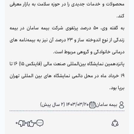
محصولات و خدمات جدیدی را در حوزه سلامت به بازار معرفی
کند.
به گفته وی، 50 درصد پرتفوی شرکت بیمه سامان در بیمه
زندگی از نوع اندوخته ساز و 23 درصد آن نیز به بیمه‌نامه های
درمانی خانوادگی و گروهی مربوط است.
پانزدهمین نمایشگاه بین‌المللی صنعت مالی (فاینکس 15) 16 تا
19 خرداد ماه در محل دائمی نمایشگاه های بین المللی تهران
برپا بود.
بیمه سامان
1403/03/20 (2 سال پیش)
0
0
0
اشتراک گذاری