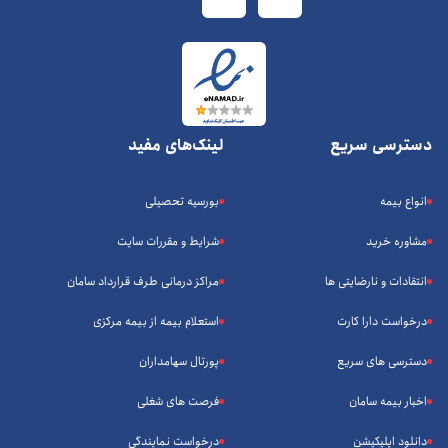
دسترسی سریع
لینک‌های مفید
انواع بیمه
بورسیه تحصیلی
مشاوره خرید
شرایط و مقررات سایت
انتقادات و نارضایتی ها
مراکز درمانی طرف قرارداد سامان
درخواست دارا کارت
استعلام بیمه از بیمه مرکزی
دسترسی های سریع
پورتال سهامداران
اخبار بیمه سامان
فرصت های شغلی
دانلود اپلیکیشن
درخواست نمایندگی