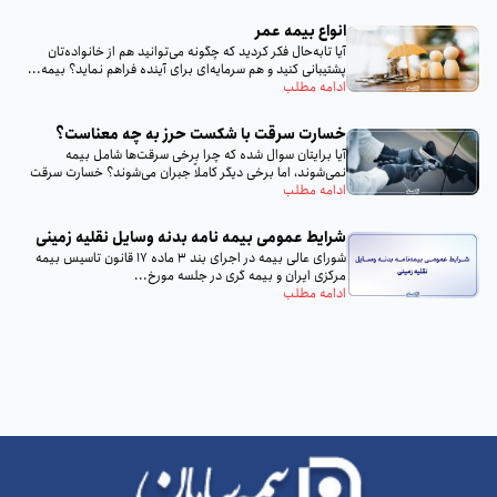
انواع بیمه عمر
آیا تا‌به‌حال فکر کردید که چگونه می‌توانید هم از خانواده‌تان
پشتیبانی کنید و هم سرمایه‌ای برای آینده فراهم نماید؟ بیمه...
ادامه مطلب
خسارت سرقت با شکست حرز به چه معناست؟
آیا برایتان سوال شده که چرا برخی سرقت‌ها شامل بیمه
نمی‌شوند، اما برخی دیگر کاملاً جبران می‌شوند؟ خسارت سرقت
با...
ادامه مطلب
شرایط عمومی بیمه‌ نامه بدنه وسایل نقلیه زمینی
شورای عالی بیمه در اجرای بند 3 ماده 17 قانون تاسیس بیمه
مرکزی ایران و بیمه گری در جلسه مورخ...
ادامه مطلب