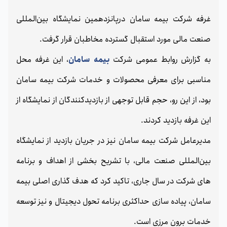
غرفه شرکت بیمه سامان درپانزدهمین نمایشگاه بین‌المللی
صنعت مالی مورد استقبال گسترده مخاطبان قرار گرفت.
به گزارش روابط عمومی شرکت
بیمه سامان
، این غرفه محل
مناسبی برای معرفی محصولات و خدمات شرکت بیمه سامان
بود، از این رو، حجم قابل توجهی از بازدیدکنندگان از نمایشگاه از
این غرفه بازدید کردند.
مدیرعامل شرکت بیمه سامان نیز در جریان بازدید از نمایشگاه
بین‌المللی صنعت مالی، با تشریح بخشی از اهداف و برنامه
های شرکت در سال جاری، تاکید کرد که هدف گذاری اصلی بیمه
سامان، پیاده سازی حداکثری برنامه تحول دیجیتال و نیز توسعه
خدمات برون مرزی است.