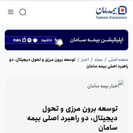
صفحه اصلی
/
مجله
/
اخبار
/
توسعه برون مرزی و تحول دیجیتال، دو
راهبرد اصلی بیمه سامان
توسعه برون مرزی و تحول
دیجیتال، دو راهبرد اصلی بیمه
سامان