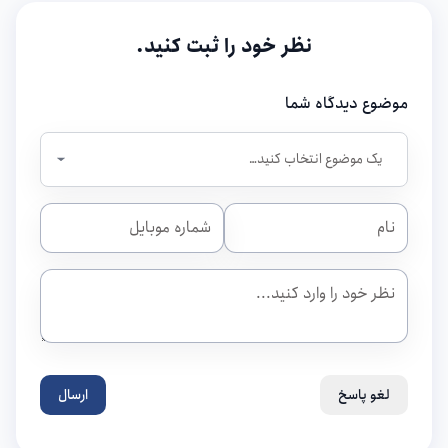
نظر خود را ثبت کنید.
موضوع دیدگاه شما
لغو پاسخ
ارسال