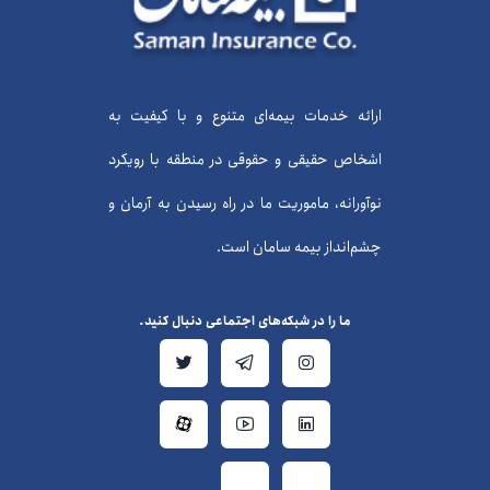
ارائه خدمات بیمه‌ای متنوع و با کیفیت به
اشخاص حقیقی و حقوقی در منطقه با رویکرد
نوآورانه، ماموریت ما در راه رسیدن به آرمان و
چشم‌انداز بیمه سامان است.
ما را در شبکه‌های اجتماعی دنبال کنید.