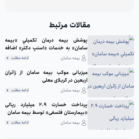
مقالات مرتبط
پوشش بيمه درمان تكميلي «بيمه
سامان» به خدمات «اسنپ‌ دكتر» اضافه
شد
بیمه سامان
ادامه مطلب
میزبانی موکب بیمه سامان از زائران
اربعین در کربلای معلی
بیمه سامان
ادامه مطلب
پرداخت خسارت 2.9 میلیارد ریالی
«بیمارستان فلسفی» توسط بیمه سامان
بیمه سامان
ادامه مطلب