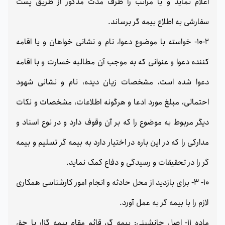
اعلام نماید و یا مراتب را ظرف مدت مذکور از طریق پست
سفارشی به اطلاع بیمه گر برساند.
10-2- خواسته با موضوع دعوا، نام و نشانی خواهان و یا اقامه
کننده دعوا و عنوانی که به موجب آن مطالبه خسارت و با اقامه
دعوا شده است، مشخصات زیان دیده، نام و نشانی شهود
احتمالی، مبلغ مورد ادعا و هرگونه اطلاعات، مشخصات و نکات
دیگر مربوط به موضوع را که بر آن وقوف دارد و در نوع اسناد و
مدارکی را که در این باره در اختیار دارد به بیمه گر تسلیم و بیمه
گر را در تحقیقات و رسیدگی و دفاع کمک نماید.
10- 3- برای بازدید از محل حادثه و انجام امور کارشناسی همکاری
لازم را با بیمه گر به عمل آورد.
ماده 11- اصل جانشینی: بیمه گر، قائم مقام بیمه گزار با حق