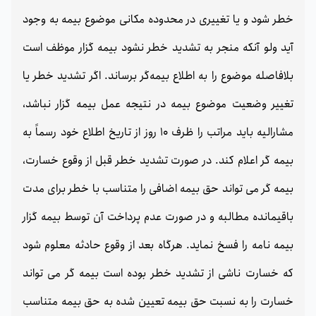
خطر شود و یا تغییری در محدوده مکانی موضوع بیمه به وجود
آید ولو آنکه منجر به تشدید خطر نشود بیمه گزار موظف است
بلافاصله موضوع را به اطلاع بیمه‌گر برساند. اگر تشدید خطر یا
تغییر وضعیت موضوع بیمه در نتیجه عمل بیمه گزار نباشد،
مشارالیه باید مراتب را ظرف 10 روز از تاریخ اطلاع خود رسماً به
بیمه گر اعلام کند. در صورت تشدید خطر قبل از وقوع خسارت،
بیمه گر می تواند حق بیمه اضافی را متناسب با خطر برای مدت
باقیمانده مطالبه و در صورت عدم پرداخت آن توسط بیمه گزار
بیمه نامه را فسخ نماید. هرگاه بعد از وقوع حادثه معلوم شود
که خسارت ناشی از تشدید خطر بوده است بیمه گر می تواند
خسارت را به نسبت حق بیمه تعیین شده به حق بیمه متناسب