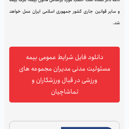
و سایر قوانین جاری کشور جمهوری اسلامی ایران عمل خواهد
شد.
دانلود فایل شرایط عمومی بیمه
مسئولیت مدنی مدیران مجموعه های
ورزشی در قبال ورزشکاران و
تماشاچیان