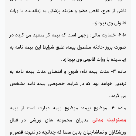
ناشی از جرح، نقص عضو و هزینه پزشکی به زیاندیده یا وراث
قانونی وی بپردازد.
2-10- خسارت مالی: وجهی است که بیمه گر متعهد می گردد در
صورت بروز حادثه مشمول بیمه، طبق شرایط این بیمه نامه به
زیاندیده یا وراث قانونی وی بپردازد.
ماده 3- مدت بیمه نام: شروع و انقضای مدت بیمه نامه به
ترتیبی خواهد بود که در شرایط خصوصی بیمه نامه مشخص
می گردد.
ماده 4- موضوع بیمه: موضوع بیمه عبارت است از بیمه
مسئولیت مدنی
مدیران مجموعه های ورزشی در قبال
ورزشکاران و تماشاچیان بدین معنا که چنانچه در نتیجه قصور و