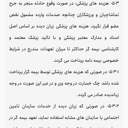
5-3- هزینه های پزشکی: در صورت وقوع حادثه منجر به جرح
تماشاچیان و ورزشکاران چنانچه صدمات وارده مشمول نقص
عضو قرار نگیرد، هزینه های پزشکی زیان دیده بر اساس اصل
اسناد و مدارک معتبر پزشکی و با تائید پزشک معتمد و
کارشناسی بیمه گر حداکثر تا میزان تعهدات مندرج در شرایط
خصوصی بیمه نامه پرداخت می گردد.
5-3-1- در صورتی که هزینه های پزشکی توسط بیمه گزار پرداخت
شده باشد چک خسارت در وجه وی و در غیر این صورت در وجه
زیاندیده صادر می گردد.
5-3-2- در صورتی که زیان دیده از خدمات سازمان تامین
اجتماعی یا سازمان های مشابه استفاده نماید، تعهد بیمه گر در