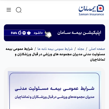
صفحه اصلی
/
مجله
/
شرایط عمومی بیمه نامه ها
/
شرایط عمومی بیمه
مسئولیت مدنی مدیران مجموعه های ورزشی در قبال ورزشکاران و
تماشاچیان