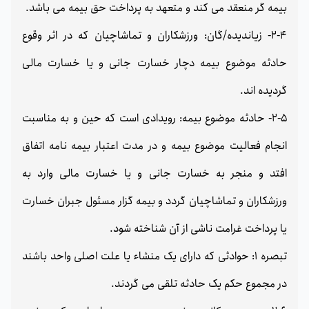
بیمه گر منعقد می کند و متعهد به پرداخت حق بیمه می باشد.
2-4- زیاندیده/گان: ورزشکاران و تماشاچیان که در اثر وقوع
حادثه موضوع بیمه دچار خسارت جانی و یا خسارت مالی
گردیده اند.
2-5- حادثه موضوع بیمه: رویدادی است که حین و به مناسبت
انجام فعالیت موضوع بیمه و در مدت اعتبار بیمه نامه اتفاق
افتد و منجر به خسارت جانی و یا خسارت مالی وارد به
ورزشکاران و تماشاچیان گردد و بیمه گزار مسئول جبران خسارت
یا پرداخت غرامت ناشی از آن شناخته شود.
تبصره 1: حوادثی که دارای یک منشاء یا علت اصلی واحد باشند
در مجموع حکم یک حادثه تلقی می گردند.