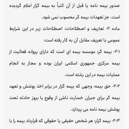
صدور بیمه نامه یا قبل از آن کتباً به بیمه گزار اعلام گردیده
است، جز تعهدات بیمه گر محسوب نمی شود.
ماده 2- تعاریف و اصطلاحات: اصطلاحات زیر در این شرایط
عمومی با تعریف مقابل آن به کار رفته است:
2-1- بیمه گر: موسسه بیمه ای است که دارای پروانه فعالیت از
بیمه مرکزی جمهوری اسلامی ایران بوده و مجاز به انجام
عملیات بیمه در این رشته است.
2-2- حق بیمه: وجهی که بیمه گزار در برابر اخذ پوشش و تعهد
بیمه گر برای جبران خسارت ناشی از وقوع یا بروز حادثه تحت
پوشش بیمه نامه می پردازد.
2-3- بیمه گزار: هر شخص حقیقی یا حقوقی که قرارداد بیمه را با