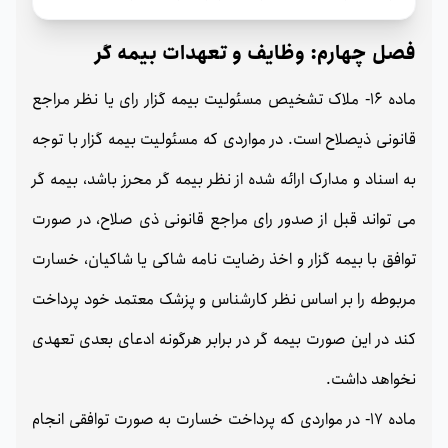
فصل چهارم: وظایف و تعهدات بیمه گر
ماده 16- ملاک تشخیص مسئولیت بیمه گزار رای یا نظر مراجع
قانونی ذیصلاح است. در مواردی که مسئولیت بیمه گزار با توجه
به اسناد و مدارک ارائه شده از نظر بیمه گر محرز باشد، بیمه گر
می تواند قبل از صدور رای مراجع قانونی ذی صلاح، در صورت
توافق با بیمه گزار و اخذ رضایت نامه شاکی یا شاکیان، خسارت
مربوطه را بر اساس نظر کارشناس و پزشک معتمد خود پرداخت
کند در این صورت بیمه گر در برابر هرگونه ادعای بعدی تعهدی
نخواهد داشت.
ماده 17- در مواردی که پرداخت خسارت به صورت توافقی انجام