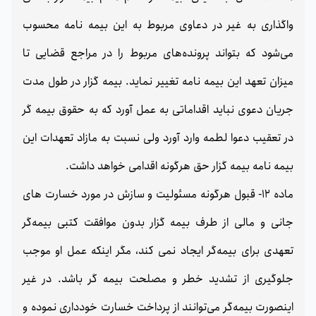
واگذاری به غیر در دعاوی مربوط به این بیمه نامه محسوب
می‌شود که بتواند پرونده‌های مربوط را در مراجع قضایی تا
میزان تعهد این بیمه نامه تغییر نماید. بیمه گزار در طول مدت
جریان دعوی نباید اقداماتی به عمل آورد که به حقوق بیمه گر
در تعقیب دعوا لطمه وارد آورد ولی نسبت به مازاد تعهدات این
بیمه نامه بیمه گزار حق هرگونه اقدامی خواهد داشت.
ماده 12- قبول هرگونه مسئولیت و سازش در مورد خسارت های
جانی و مالی از طرف بیمه گزار بدون موافقت کتبی بیمه‌گر
تعهدی برای بیمه‌گر ایجاد نمی کند، مگر اینکه عمل او موجب
جلوگیری از تشدید خطر و مصلحت بیمه گر باشد. در غیر
اینصورت بیمه‌گر می‌توانند از پرداخت خسارت خودداری نموده و