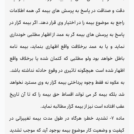
دقت و صداقت در پاسخ به پرسش های بیمه گر، همه اطلاعات
راجع به موضوع بیمه را در اختیار وی قرار دهد. اگر بیمه گزار در
پاسخ به پرسش های بیمه گر به عمد از اظهار مطلبی خودداری
نماید و یا به عمد برخلافت واقع اظهاری بنماید، بیمه نامه
باطل خواهد بود ولو مطلبی که کتمان شده یا برخلاف واقع
اظهار شده است هیچگونه تاثیری در وقوع حادثه نداشته باشد.
به علاوه نه فقط وجوه پرداختی بیمه گزار به وی مسترد نخواهد
شد بلکه بیمه گر می تواند اقساط حق بیمه را که تا آن تاریخ
عقب افتاده است نیز از بیمه گزار مطالبه نماید.
ماده 7- تشدید خطر: هرگاه در طول مدت بیمه تغییراتی در
کیفیت و وضعیت کار موضوع بیمه بوجود آید که موجب تشدید