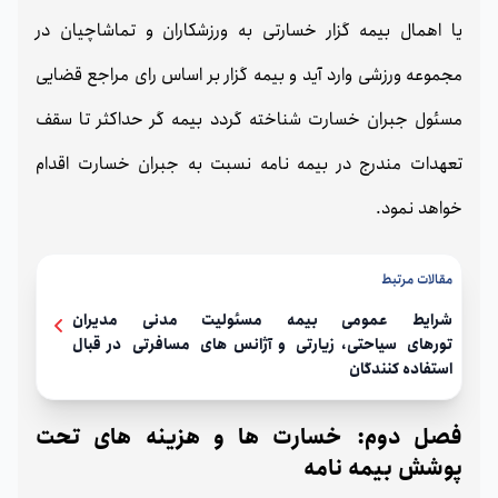
یا اهمال بیمه گزار خسارتی به ورزشکاران و تماشاچیان در
مجموعه ورزشی وارد آید و بیمه گزار بر اساس رای مراجع قضایی
مسئول جبران خسارت شناخته گردد بیمه گر حداکثر تا سقف
تعهدات مندرج در بیمه نامه نسبت به جبران خسارت اقدام
خواهد نمود.
مقالات مرتبط
شرایط عمومی بیمه مسئولیت مدنی مديران
تورهای سياحتی، زيارتی و آژانس های مسافرتی در قبال
استفاده کنندگان
فصل دوم: خسارت ها و هزینه های تحت
پوشش بیمه نامه