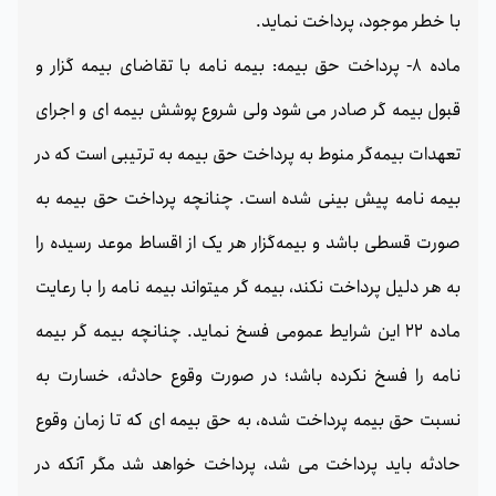
با خطر موجود، پرداخت نماید.
ماده 8- پرداخت حق بیمه: بیمه نامه با تقاضای بیمه گزار و
قبول بیمه گر صادر می شود ولی شروع پوشش بیمه ای و اجرای
تعهدات بیمه‌گر منوط به پرداخت حق بیمه به ترتیبی است که در
بیمه نامه پیش بینی شده است. چنانچه پرداخت حق بیمه به
صورت قسطی باشد و بیمه‌گزار هر یک از اقساط موعد رسیده را
به هر دلیل پرداخت نکند، بیمه گر میتواند بیمه نامه را با رعایت
ماده 22 این شرایط عمومی فسخ نماید. چنانچه بیمه گر بیمه
نامه را فسخ نکرده باشد؛ در صورت وقوع حادثه، خسارت به
نسبت حق بیمه پرداخت شده، به حق بیمه ای که تا زمان وقوع
حادثه باید پرداخت می شد، پرداخت خواهد شد مگر آنکه در