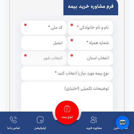
فرم مشاوره خرید بیمه
استان
شهر
انواع بیمه
گفتگو آنلاین
مشاوره خرید
اپلیکیشن
تماس با ما
ارسال درخواست مشاوره