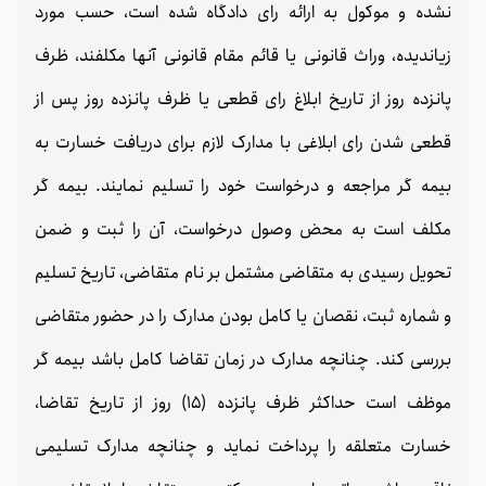
نشده و موکول به ارائه رای دادگاه شده است، حسب مورد
زیاندیده، وراث قانونی یا قائم مقام قانونی آنها مکلفند، ظرف
پانزده روز از تاریخ ابلاغ رای قطعی یا ظرف پانزده روز پس از
قطعی شدن رای ابلاغی با مدارک لازم برای دریافت خسارت به
بیمه گر مراجعه و درخواست خود را تسلیم نمایند. بیمه گر
مکلف است به محض وصول درخواست، آن را ثبت و ضمن
تحویل رسیدی به متقاضی مشتمل بر نام متقاضی، تاریخ تسلیم
و شماره ثبت، نقصان یا کامل بودن مدارک را در حضور متقاضی
بررسی کند. چنانچه مدارک در زمان تقاضا کامل باشد بیمه گر
موظف است حداکثر ظرف پانزده (15) روز از تاریخ تقاضا،
خسارت متعلقه را پرداخت نماید و چنانچه مدارک تسلیمی