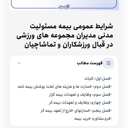
شرایط عمومی بیمه مسئولیت
مدنی مدیران مجموعه های ورزشی
در قبال ورزشکاران و تماشاچیان
فهرست مطالب
فصل اول: کلیات
فصل دوم: خسارت ها و هزینه های تحت پوشش بیمه نامه
فصل سوم: وظایف و تعهدات بیمه گزار
فصل چهارم: وظایف و تعهدات بیمه گر
فصل پنجم: خسارتهای خارج از تعهد بیمه گر
فرم مشاوره خرید بیمه