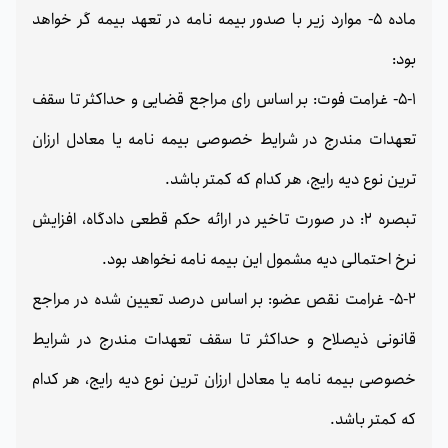
ماده 5- موارد زیر با صدور بیمه نامه در تعهد بیمه گر خواهد
بود:
5-1- غرامت فوت: بر اساس رای مراجع قضایی و حداکثر تا سقف
تعهدات مندرج در شرایط خصوصی بیمه نامه یا معادل ارزان
ترین نوع دیه رایج، هر کدام که کمتر باشد.
تبصره 2: در صورت تاخیر در ارائه حکم قطعی دادگاه، افزایش
نرخ احتمالی دیه مشمول این بیمه نامه نخواهد بود.
5-2- غرامت نقص عضو: بر اساس درصد تعیین شده در مراجع
قانونی ذیصلاح و حداکثر تا سقف تعهدات مندرج در شرایط
خصوصی بیمه نامه یا معادل ارزان ترین نوع دیه رایج، هر کدام
که کمتر باشد.