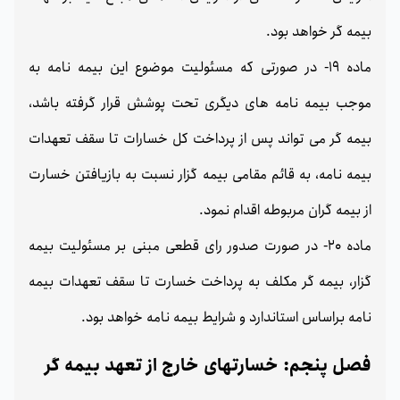
بیمه گر خواهد بود.
ماده 19- در صورتی که مسئولیت موضوع این بیمه نامه به
موجب بیمه نامه های دیگری تحت پوشش قرار گرفته باشد،
بیمه گر می تواند پس از پرداخت کل خسارات تا سقف تعهدات
بیمه نامه، به قائم مقامی بیمه گزار نسبت به بازیافتن خسارت
از بیمه گران مربوطه اقدام نمود.
ماده 20- در صورت صدور رای قطعی مبنی بر مسئولیت بیمه
گزار، بیمه گر مکلف به پرداخت خسارت تا سقف تعهدات بیمه
نامه براساس استاندارد و شرایط بیمه نامه خواهد بود.
فصل پنجم: خسارتهای خارج از تعهد بیمه گر