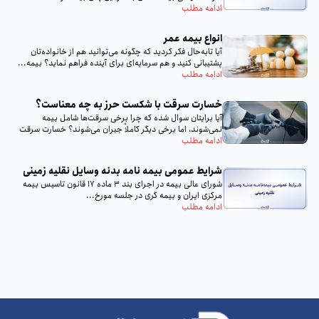
ادامه مطلب
انواع بیمه عمر
آیا تا‌به‌حال فکر کردید که چگونه می‌توانید هم از خانواده‌تان
پشتیبانی کنید و هم سرمایه‌ای برای آینده فراهم نماید؟ بیمه...
ادامه مطلب
خسارت سرقت با شکست حرز به چه معناست؟
آیا برایتان سوال شده که چرا برخی سرقت‌ها شامل بیمه
نمی‌شوند، اما برخی دیگر کاملاً جبران می‌شوند؟ خسارت سرقت
با...
ادامه مطلب
شرایط عمومی بیمه‌ نامه بدنه وسایل نقلیه زمینی
شورای عالی بیمه در اجرای بند 3 ماده 17 قانون تاسیس بیمه
مرکزی ایران و بیمه گری در جلسه مورخ...
ادامه مطلب