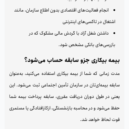
انجام فعالیت‌های اقتصادی بدون اطلاع سازمان، مانند
اشتغال در تاکسی‌های اینترنتی
داشتن شغل آزاد با گردش مالی مشکوک که در
بازرسی‌های بانکی مشخص شود.
بیمه بیکاری جزو سابقه حساب می‌شود؟
مدت زمانی که شما از بیمه بیکاری استفاده می‌کنید، به‌عنوان
سابقه بیمه‌ای‌تان در سازمان تأمین اجتماعی ثبت می‌شود. این
یعنی در طول دوران دریافت مقرری، سابقه پرداخت بیمه شما
حفظ می‌شود و در محاسبه بازنشستگی، ازکارافتادگی یا مستمری
فوت لحاظ خواهد شد.