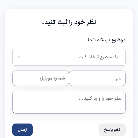
نظر خود را ثبت کنید.
موضوع دیدگاه شما
لغو پاسخ
ارسال