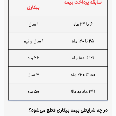
سابقه پرداخت بیمه
بیکاری
6 تا 24 ماه
1 سال
25 تا 120 ماه
1 سال و نیم
121 تا 180 ماه
26 ماه
180 تا 240 ماه
3 سال
241 ماه به بالا
50 ماه
در چه شرایطی بیمه بیکاری قطع می‌شود؟