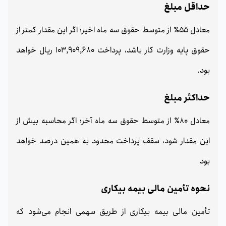
حداقل مبلغ
معادل 55٪ از متوسط حقوق سه ماه اخیر؛ اگر این مقدار کمتر از
حقوق پایه وزارت کار باشد، پرداخت 103,909,680 ریال خواهد
بود.
حداکثر مبلغ
معادل 80٪ از متوسط حقوق سه ماه آخر؛ اگر محاسبه بیش از
این مقدار شود، سقف پرداخت محدود به همین درصد خواهد
بود
نحوه تأمین مالی بیمه بیکاری
تأمین مالی بیمه بیکاری از طریق سهمی انجام می‌شود که