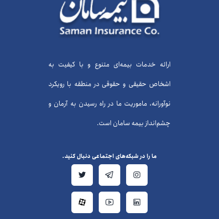
ارائه خدمات بیمه‌ای متنوع و با کیفیت به
اشخاص حقیقی و حقوقی در منطقه با رویکرد
نوآورانه، ماموریت ما در راه رسیدن به آرمان و
چشم‌انداز بیمه سامان است.
ما را در شبکه‌های اجتماعی دنبال کنید.