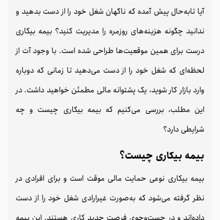
آیا تا‌به‌حال پیش آمده که ناگهان شغل خود را از دست بدهید و
ندانید چگونه هزینه‌های روزمره را مدیریت کنید؟ بیمه بیکاری
درست برای همین موقعیت‌ها طراحی شده است. با وجود آت از
لحظه‌ای که شغل خود را از دست می‌دهید تا زمانی که دوباره
وارد بازار کار شوید، یک پشتوانه مالی مطمئن خواهید داشت. در
این مطلب، بررسی می‌کنیم که بیمه بیکاری چیست و چه
شرایطی دارد؟
بیمه بیکاری چیست؟
بیمه بیکاری نوعی حمایت مالی موقت است و برای افرادی در
نظر گرفته می‌شود که به‌صورت غیرارادی شغل خود را از دست
داده‌اند و در جست‌وجوی فرصت جدید کاری هستند. این بیمه