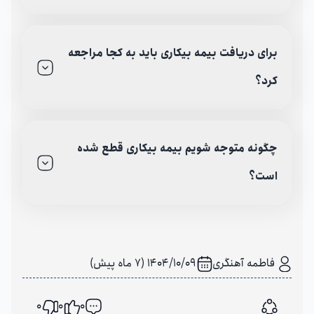
برای دریافت بیمه بیکاری باید به کجا مراجعه
کرد؟
چگونه متوجه شویم بیمه بیکاری قطع شده
است؟
فاطمه آهنگری
1404/10/09 (7 ماه پیش)
0
0
0