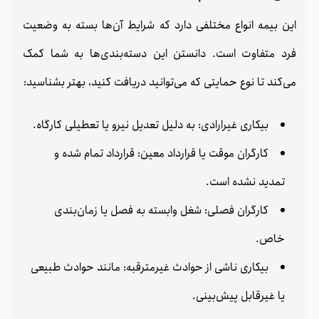
این بیمه انواع مختلفی دارد که شرایط آن‌ها بسته به وضعیت
فرد متفاوت است. دانستن این دسته‌بندی‌ها به شما کمک
می‌کند تا نوع حمایتی که می‌توانید دریافت کنید، بهتر بشناسید:
بیکاری غیرارادی: به دلیل تعدیل نیرو یا تعطیلی کارگاه.
کارگران موقت یا قرارداد معین: قرارداد تمام شده و
تمدید نشده است.
کارگران فصلی: شغل وابسته به فصل یا زمان‌بندی
خاص.
بیکاری ناشی از حوادث غیرمترقبه: مانند حوادث طبیعی
یا غیرقابل پیش‌بینی.