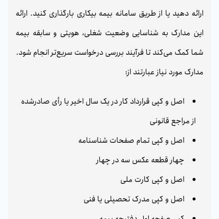
ارائه دهید یا از طریق سامانه بیمه بیکاری بارگذاری کنید. ارائه
این مدارک به شناسایی وضعیت شغلی، هویتی و سابقه بیمه
شما کمک می‌کند تا فرآیند بررسی درخواست سریع‌تر انجام شود.
مدارک مورد نیاز عبارتند از:
اصل و کپی قرارداد کار در یک سال اخیر یا رأی صادرشده
از مراجع قانونی
اصل و کپی تمام صفحات شناسنامه
چهار قطعه عکس سه در چهار
اصل و کپی کارت ملی
اصل و کپی مدرک تحصیلی یا فنی
کپی صفحه اول دفترچه بیمه