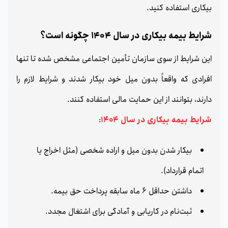
بیکاری استفاده کنید.
شرایط بیمه بیکاری در سال 1404 چگونه است؟
این شرایط از سوی سازمان تأمین اجتماعی مشخص شده تا تنها
افرادی که واقعاً بدون میل خود بیکار شدند و شرایط لازم را
دارند، بتوانند از این حمایت مالی استفاده کنند.
شرایط بیمه بیکاری
در سال 1404
:
بیکار شدن بدون میل و اراده شخصی (مثل اخراج یا
اتمام قرارداد).
داشتن حداقل 6 ماه سابقه پرداخت حق بیمه.
ثبت‌نام در کاریابی و آمادگی برای اشتغال مجدد.