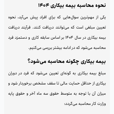
نحوه محاسبه بیمه بیکاری 1404
یکی از مهم‌ترین سوال‌هایی که برای افراد پیش می‌آید، نحوه
تعیین مبلغی است که می‌توانند دریافت کنند. فرآیند دریافت
بیمه بیکاری در سال 1404 بر اساس سابقه کاری و دستمزد فرد
محاسبه می‌شود که در ادامه بیشتر بررسی می‌کنیم.
بیمه بیکاری چگونه محاسبه می‌شود؟
مبلغ بیمه بیکاری به گونه‌ای تعیین می‌شود که فرد در دوران
بیکاری از حداقل حمایت مالی تا سقف مشخص برخوردار شود و
میزان آن با توجه به متوسط حقوق سه ماه آخر و حقوق پایه
وزارت کار محاسبه می‌گردد: