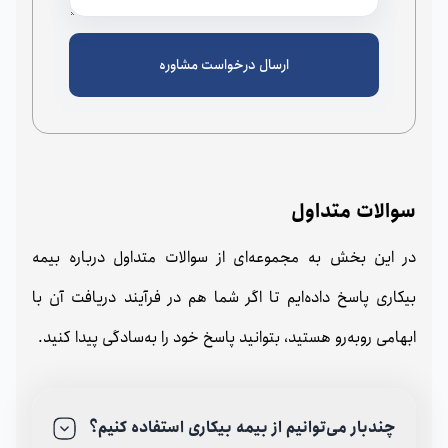
ارسال درخواست مشاوره
سوالات متداول
در این بخش به مجموعه‌ای از سوالات متداول درباره بیمه
بیکاری پاسخ داده‌ایم تا اگر شما هم در فرآیند دریافت آن با
ابهامی روبه‌رو هستید، بتوانید پاسخ خود را به‌سادگی پیدا کنید.
چندبار می‌توانیم از بیمه بیکاری استفاده کنیم؟