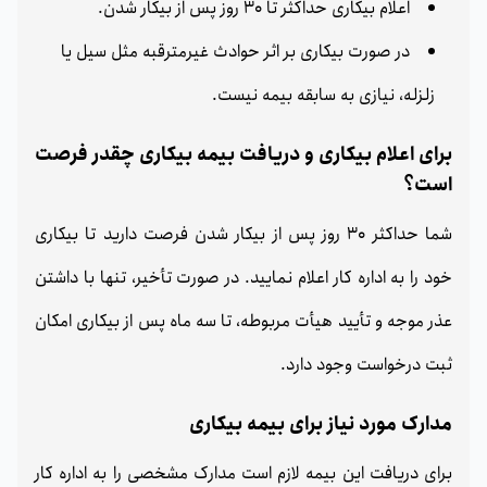
اعلام بیکاری حداکثر تا 30 روز پس از بیکار شدن.
در صورت بیکاری بر اثر حوادث غیرمترقبه مثل سیل یا
زلزله، نیازی به سابقه بیمه نیست.
برای اعلام بیکاری و دریافت بیمه بیکاری چقدر فرصت
است؟
شما حداکثر 30 روز پس از بیکار شدن فرصت دارید تا بیکاری
خود را به اداره کار اعلام نمایید. در صورت تأخیر، تنها با داشتن
عذر موجه و تأیید هیأت مربوطه، تا سه ماه پس از بیکاری امکان
ثبت درخواست وجود دارد.
مدارک مورد نیاز برای بیمه بیکاری
برای دریافت این بیمه لازم است مدارک مشخصی را به اداره کار