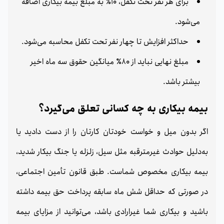
برای هر نفر تحت تکفل، 10٪ به مبلغ بیمه بیکاری اضافه
می‌شود.
حداکثر افزایش تا چهار نفر تحت تکفل محاسبه می‌شود.
مبلغ نهایی نباید از 80٪ میانگین حقوق سه ماه اخیر
بیشتر باشد.
بیمه بیکاری به چه کسانی تعلق می‌گیرد؟
اگر بدون میل و خواست خودتان کارتان را از دست دادید یا
به‌دلیل حوادث غیرمترقبه مثل سیل، زلزله یا جنگ بیکار شدید،
بیمه بیکاری مخصوص شماست. طبق قانون تأمین اجتماعی،
در صورتی که حداقل شش ماه سابقه پرداخت حق بیمه داشته
باشید و بیکاری شما غیرارادی باشد، می‌توانید از مزایای بیمه