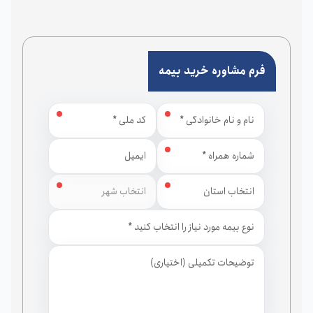
فرم مشاوره خرید بیمه
استان
شهر