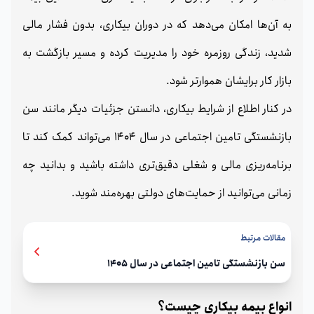
به آن‌ها امکان می‌دهد که در دوران بیکاری، بدون فشار مالی
شدید، زندگی روزمره خود را مدیریت کرده و مسیر بازگشت به
بازار کار برایشان هموارتر شود.
در کنار اطلاع از شرایط بیکاری، دانستن جزئیات دیگر مانند سن
بازنشستگی تامین اجتماعی در سال 1404 می‌تواند کمک کند تا
برنامه‌ریزی مالی و شغلی دقیق‌تری داشته باشید و بدانید چه
زمانی می‌توانید از حمایت‌های دولتی بهره‌مند شوید.
مقالات مرتبط
سن بازنشستگی تامین اجتماعی در سال 1405
انواع بیمه بیکاری چیست؟