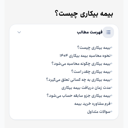
بیمه بیکاری چیست؟
فهرست مطالب
بیمه بیکاری چیست؟
نحوه محاسبه بیمه بیکاری 1404
بیمه بیکاری چگونه محاسبه می‌شود؟
بیمه بیکاری چقدر است؟
بیمه بیکاری به چه کسانی تعلق می‌گیرد؟
مدت زمان دریافت بیمه بیکاری
بیمه بیکاری جزو سابقه حساب می‌شود؟
فرم مشاوره خرید بیمه
سوالات متداول