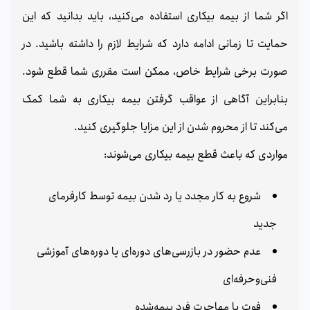
اگر شما از بیمه بیکاری استفاده می‌کنید، باید بدانید که این
حمایت تا زمانی ادامه دارد که شرایط لازم را داشته باشید. در
صورت برخی شرایط خاص، ممکن است مقرری شما قطع شود.
بنابراین آگاهی از عواقب گرفتن بیمه بیکاری به شما کمک
می‌کند تا از محروم شدن از این مزایا جلوگیری کنید.
مواردی که باعث قطع بیمه بیکاری می‌شوند:
شروع به کار مجدد یا رد شدن بیمه توسط کارفرمای
جدید
عدم حضور در بازرسی‌های دوره‌ای یا دوره‌های آموزشی
فنی‌وحرفه‌ای
فوت یا مهاجرت فرد بیمه‌شده