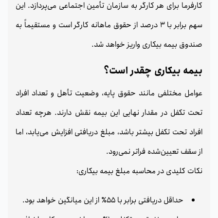
کارفرما برای هر کارگر به سازمان تأمین اجتماعی می‌پردازد. این
سهم برابر با 3 درصد از حقوق ماهانه کارگر است و مستقیماً به
صندوق بیمه بیکاری واریز خواهد شد.
بیمه بیکاری چقدر است؟
عوامل مختلفی مانند حقوق پایه، وضعیت تأهل و تعداد افراد
تحت تکفل در مقدار نهایی این بیمه نقش دارند. هرچه تعداد
افراد تحت تکفل بیشتر باشد، مبلغ دریافتی افزایش می‌یابد، اما
از سقف تعیین‌شده فراتر نمی‌رود.
نکات کلیدی در محاسبه مبلغ بیمه بیکاری:
حداقل دریافتی برابر با 55٪ از این میانگین خواهد بود.