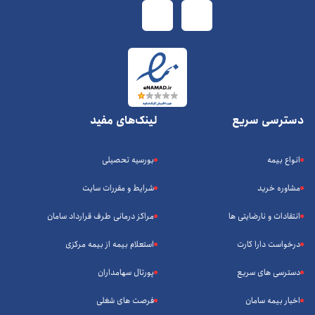
دسترسی سریع
لینک‌های مفید
انواع بیمه
بورسیه تحصیلی
مشاوره خرید
شرایط و مقررات سایت
انتقادات و نارضایتی ها
مراکز درمانی طرف قرارداد سامان
درخواست دارا کارت
استعلام بیمه از بیمه مرکزی
دسترسی های سریع
پورتال سهامداران
اخبار بیمه سامان
فرصت های شغلی