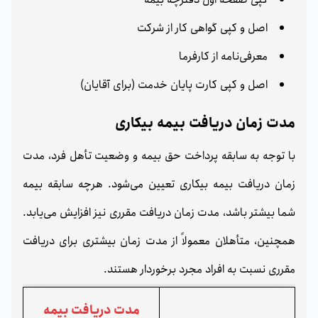
اصل و کپی گواهی کار از شرکت
معرفی‌نامه از کارفرما
اصل و کپی کارت پایان خدمت (برای آقایان)
مدت زمان دریافت بیمه بیکاری
با توجه به سابقه پرداخت حق بیمه و وضعیت تأهل فرد، مدت
زمان دریافت بیمه بیکاری تعیین می‌شود. هرچه سابقه بیمه
شما بیشتر باشد، مدت زمان دریافت مقرری نیز افزایش می‌یابد.
همچنین، متأهلان معمولاً از مدت زمان بیشتری برای دریافت
مقرری نسبت به افراد مجرد برخوردار هستند.
مدت دریافت بیمه