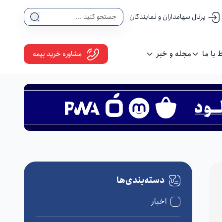
پرتال سهامداران و نمایندگان
ط با ما
مجله و خبر
مشاوره خرید بیمه
دسته‌بندی‌ها
اخبار