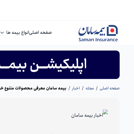
صفحه اصلی
انواع بیمه ها
صفحه اصلی
/
مجله
/
اخبار
/
بیمه سامان معرفی محصولات متنوع خود ر