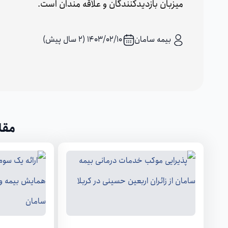
میزبان بازدیدکنندگان و علاقه مندان است.
بیمه سامان
۱۴۰۳/۰۲/۱۰ (2 سال پیش)
مقا