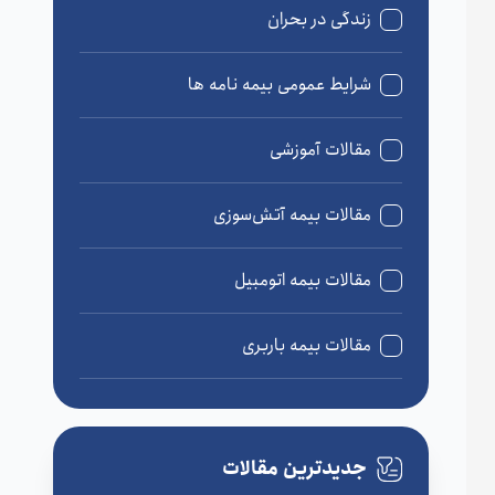
زندگی در بحران
شرایط عمومی بیمه نامه ها
مقالات آموزشی
مقالات بیمه آتش‌سوزی
مقالات بیمه اتومبیل
مقالات بیمه باربری
مقالات بیمه درمان
جدیدترین مقالات
مقالات بیمه زندگی