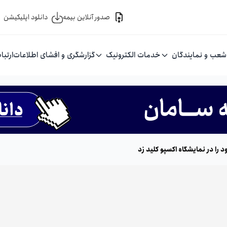
صدور آنلاین بیمه
دانلود اپلیکیشن
شعب و نمایندگان
خدمات الکترونیک
گزارشگری و افشای اطلاعات
ارتبا
ا در نمایشگاه اکسپو کلید زد